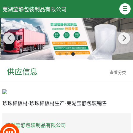
芜湖莹静包装制品有限公司
供应信息
查看分类
珍珠棉板材-珍珠棉板材生产-芜湖莹静包装销售
芜湖莹静包装制品有限公司