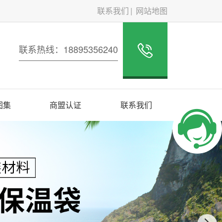
联系我们
网站地图
联系热线：18895356240
图集
商盟认证
联系我们