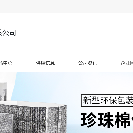
限公司
品中心
供应信息
公司资讯
企业