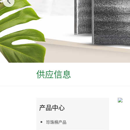
供应信息
产品中心
珍珠棉产品