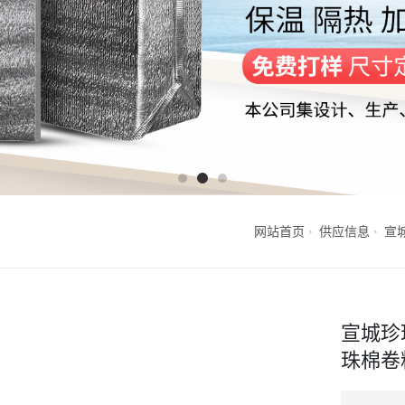
网站首页
供应信息
宣
宣城珍
珠棉卷