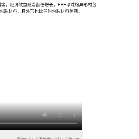
等，经济效益随着翻倍增长。EPE珍珠棉异形材包
等包装材料，且外形也比任何包装材料美观。