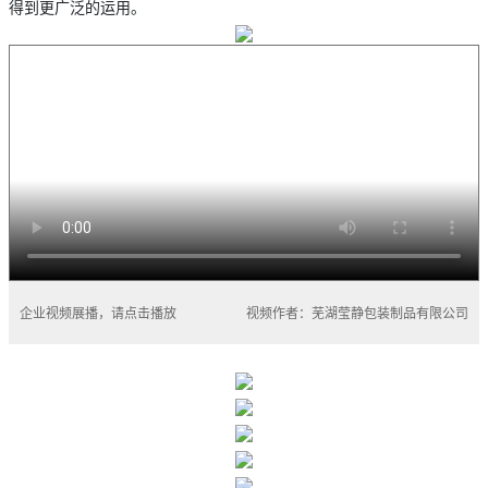
得到更广泛的运用。
企业视频展播，请点击播放
视频作者：芜湖莹静包装制品有限公司