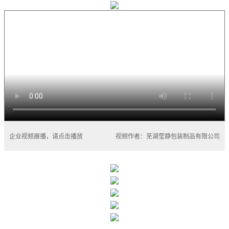
企业视频展播，请点击播放
视频作者：芜湖莹静包装制品有限公司