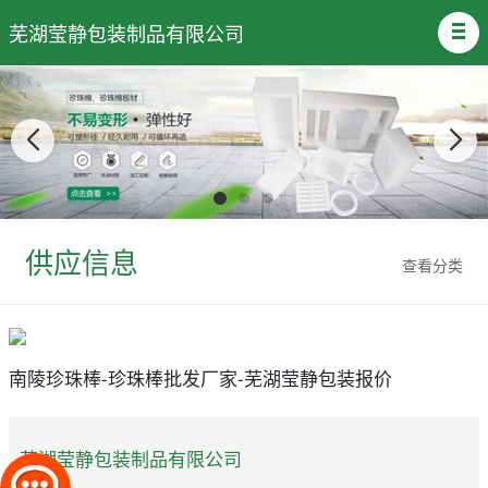
芜湖莹静包装制品有限公司
供应信息
查看分类
南陵珍珠棒-珍珠棒批发厂家-芜湖莹静包装报价
芜湖莹静包装制品有限公司