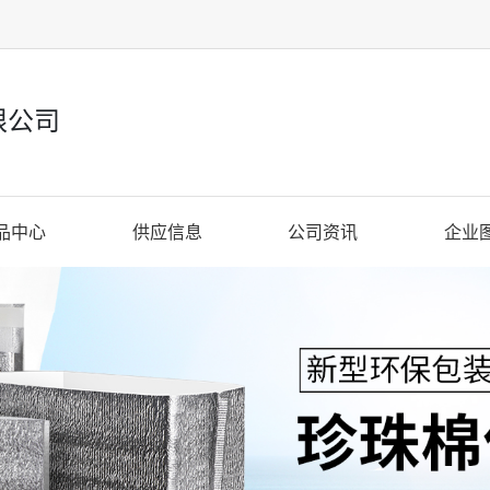
限公司
品中心
供应信息
公司资讯
企业