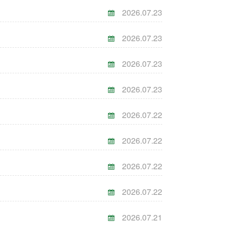
2026.07.23
2026.07.23
2026.07.23
2026.07.23
2026.07.22
2026.07.22
2026.07.22
2026.07.22
2026.07.21