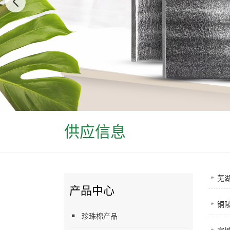
供应信息
芜
产品中心
铜
珍珠棉产品