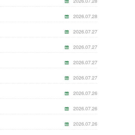
2026.07.28
2026.07.28
2026.07.27
2026.07.27
2026.07.27
2026.07.27
2026.07.26
2026.07.26
2026.07.26