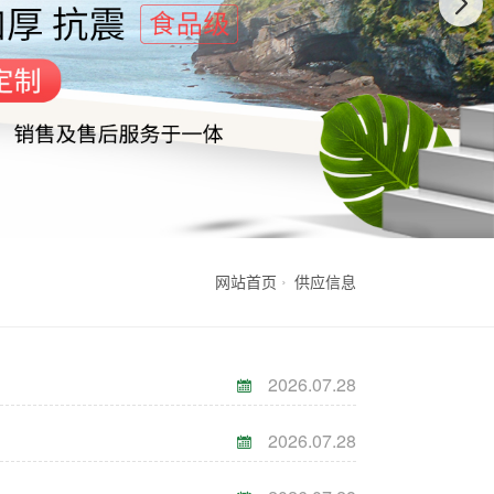
网站首页
供应信息
2026.07.28
2026.07.28