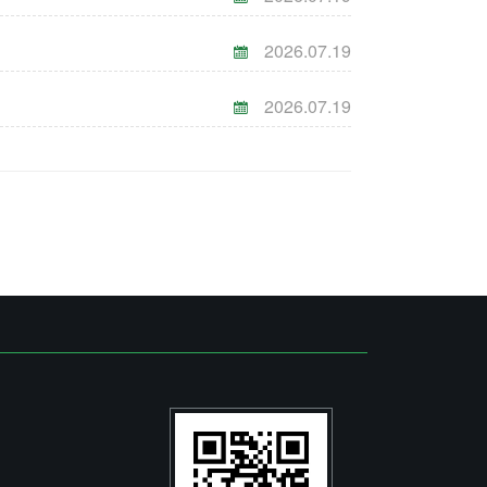
2026.07.19
2026.07.19