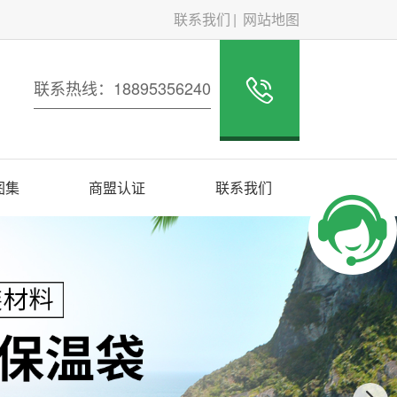
联系我们
网站地图
联系热线：18895356240
图集
商盟认证
联系我们