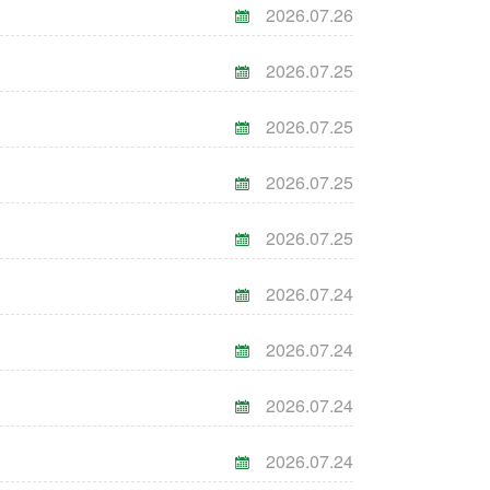
2026.07.26
2026.07.25
2026.07.25
2026.07.25
2026.07.25
2026.07.24
2026.07.24
2026.07.24
2026.07.24