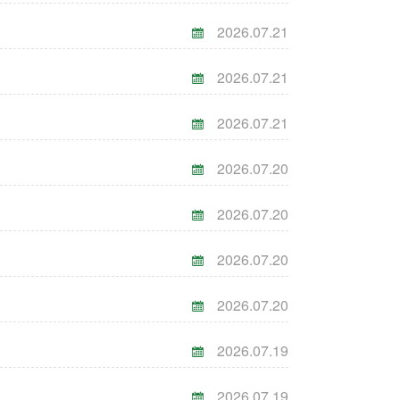
2026.07.21
2026.07.21
2026.07.21
2026.07.20
2026.07.20
2026.07.20
2026.07.20
2026.07.19
2026.07.19